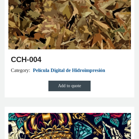
CCH-004
Category:
Película Digital de Hidroimpresión