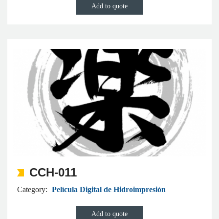
CCH-011
Category:
Película Digital de Hidroimpresión