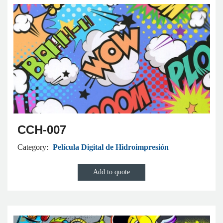
CCH-007
Category:
Película Digital de Hidroimpresión