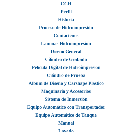
CCH
Perfil
Historia
Proceso de Hidroimpresión
Contactenos
Laminas Hidroimpresión
Diseño General
Cilindro de Grabado
Película Digital de Hidroimpresión
Cilindro de Prueba
Álbum de Diseño y Carshape Plástico
Maquinaria y Accesorios
Sistema de Inmersión
Equipo Automático con Transportador
Equipo Automático de Tanque
Manual
Lavado