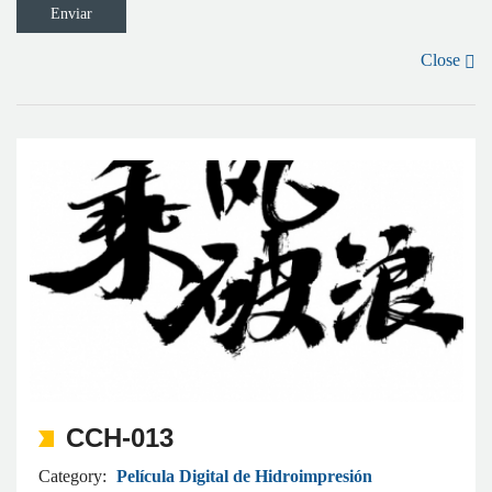
Close
CCH-013
Category:
Película Digital de Hidroimpresión