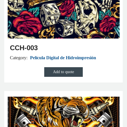
CCH-003
Category:
Película Digital de Hidroimpresión