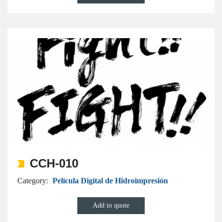
CCH-010
Category:
Película Digital de Hidroimpresión