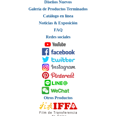
Diseños Nuevos
Galería de Productos Terminados
Catálogo en línea
Noticias & Exposición
FAQ
Redes sociales
Otros Productos