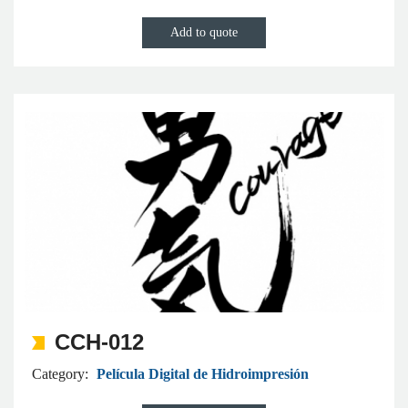
CCH-012
Category:
Película Digital de Hidroimpresión