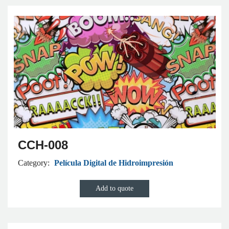
CCH-008
Category:
Película Digital de Hidroimpresión