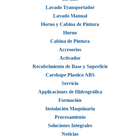
Lavado Transportador
Lavado Manual
Horno y Cabina de Pintura
Horno
Cabina de Pintura
Accesorios
Activador
Recubrimiento de Base y Superficie
Carshape Plastico ABS
Servicio
Applicaciones de Hidrográfica
Formación
Instalación Maquinaria
Procesamiento
Soluciones Integrales
Noticias