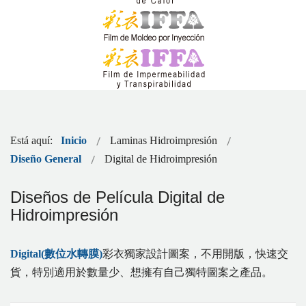
Está aquí:
Inicio
Laminas Hidroimpresión
Diseño General
Digital de Hidroimpresión
Diseños de Película Digital de
Hidroimpresión
Digital(數位水轉膜)
彩衣獨家設計圖案，不用開版，快速交
貨，特別適用於數量少、想擁有自己獨特圖案之產品。