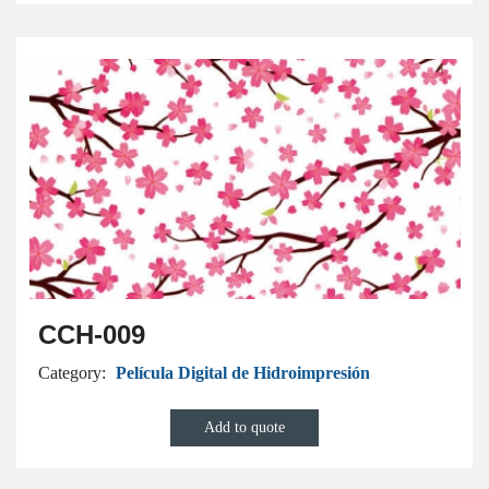
CCH-009
Category:
Película Digital de Hidroimpresión