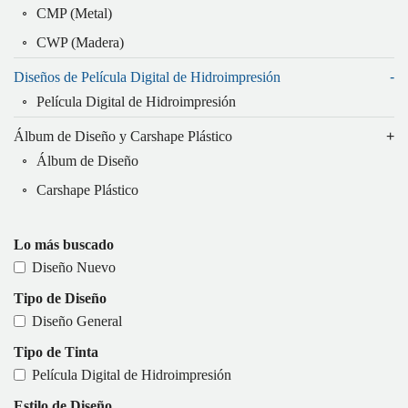
CMP (Metal)
CWP (Madera)
Diseños de Película Digital de Hidroimpresión
Película Digital de Hidroimpresión
Álbum de Diseño y Carshape Plástico
Álbum de Diseño
Carshape Plástico
Lo más buscado
Diseño Nuevo
Tipo de Diseño
Diseño General
Tipo de Tinta
Película Digital de Hidroimpresión
Estilo de Diseño