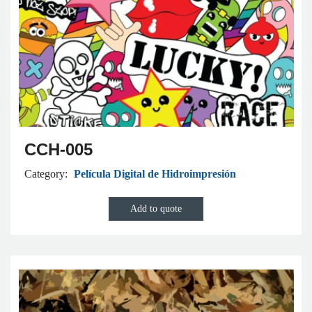
CCH-005
Category:
Película Digital de Hidroimpresión