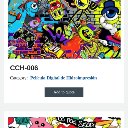
CCH-006
Category:
Película Digital de Hidroimpresión