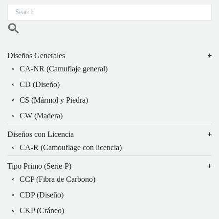
Diseños Generales
CA-NR (Camuflaje general)
CD (Diseño)
CS (Mármol y Piedra)
CW (Madera)
Diseños con Licencia
CA-R (Camouflage con licencia)
Tipo Primo (Serie-P)
CCP (Fibra de Carbono)
CDP (Diseño)
CKP (Cráneo)