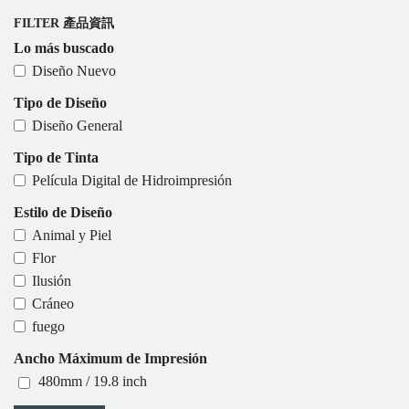
FILTER 產品資訊
Lo más buscado
Diseño Nuevo
Tipo de Diseño
Diseño General
Tipo de Tinta
Película Digital de Hidroimpresión
Estilo de Diseño
Animal y Piel
Flor
Ilusión
Cráneo
fuego
Ancho Máximum de Impresión
480mm / 19.8 inch